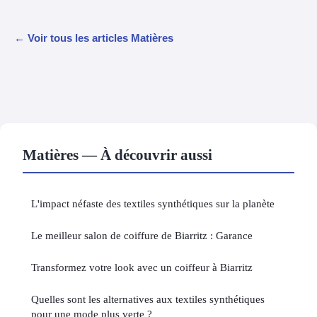
← Voir tous les articles Matières
Matières — À découvrir aussi
L'impact néfaste des textiles synthétiques sur la planète
Le meilleur salon de coiffure de Biarritz : Garance
Transformez votre look avec un coiffeur à Biarritz
Quelles sont les alternatives aux textiles synthétiques
pour une mode plus verte ?