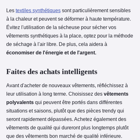
Les
textiles synthétiques
sont particulièrement sensibles
à la chaleur et peuvent se déformer à haute température.
Évitez l'utilisation de la sécheuse pour sécher vos
vêtements synthétiques à la place, optez pour la méthode
de séchage à l'air libre. De plus, cela aidera à
économiser de l'énergie et de l'argent.
Faites des achats intelligents
Avant d'acheter de nouveaux vêtements, réfléchissez à
leur utilisation à long terme. Choisissez des
vêtements
polyvalents
qui peuvent être portés dans différentes
situations et saisons, plutôt que des pièces trendy qui
seront rapidement dépassées. Achetez également des
vêtements de qualité qui dureront plus longtemps plutôt
que des vêtements bon marché de qualité inférieure.