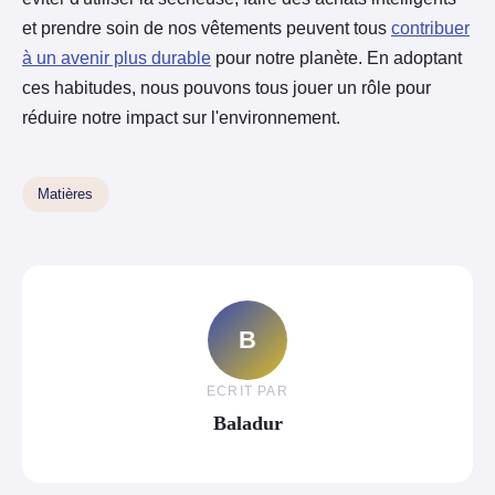
et prendre soin de nos vêtements peuvent tous
contribuer
à un avenir plus durable
pour notre planète. En adoptant
ces habitudes, nous pouvons tous jouer un rôle pour
réduire notre impact sur l'environnement.
Matières
B
ECRIT PAR
Baladur