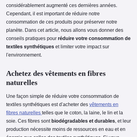
considérablement augmenté ces dernières années.
Cependant, il est important de réduire notre
consommation de ces produits pour préserver notre
planète. Dans cet article, nous allons vous donner des
conseils pratiques pour
réduire votre consommation de
textiles synthétiques
et limiter votre impact sur
l'environnement.
Achetez des vêtements en fibres
naturelles
Une façon simple de réduire votre consommation de
textiles synthétiques est d'acheter des
vêtements en
fibres naturelles
telles que le coton, la laine, le lin et la
soie. Ces fibres sont
biodégradables et durables
, et leur
production nécessite moins de ressources en eau et en