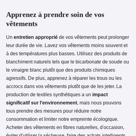
Apprenez à prendre soin de vos
vêtements
Un
entretien approprié
de vos vêtements peut prolonger
leur durée de vie. Lavez vos vêtements moins souvent et
à des températures plus basses. Utilisez des produits de
blanchiment naturels tels que le bicarbonate de soude ou
le vinaigre blanc plutôt que des produits chimiques
agressifs. De plus, apprenez à réparer les trous ou les
accrocs dans vos vêtements plutôt que de les jeter. La
production de textiles synthétiques a un
impact
significatif sur l'environnement
, mais nous pouvons
tous prendre des mesures pour réduire notre
consommation et limiter notre empreinte écologique.
Acheter des vêtements en fibres naturelles, d'occasion,
éviter d'utiliser la sécheuse, faire des achats intelligents