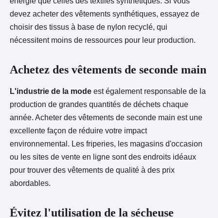
énergie que celles des textiles synthétiques. Si vous
devez acheter des vêtements synthétiques, essayez de
choisir des tissus à base de nylon recyclé, qui
nécessitent moins de ressources pour leur production.
Achetez des vêtements de seconde main
L'industrie de la mode
est également responsable de la
production de grandes quantités de déchets chaque
année. Acheter des vêtements de seconde main est une
excellente façon de réduire votre impact
environnemental. Les friperies, les magasins d'occasion
ou les sites de vente en ligne sont des endroits idéaux
pour trouver des vêtements de qualité à des prix
abordables.
Évitez l'utilisation de la sécheuse