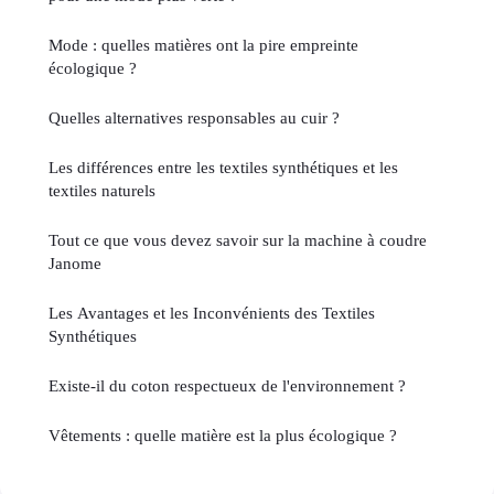
Mode : quelles matières ont la pire empreinte
écologique ?
Quelles alternatives responsables au cuir ?
Les différences entre les textiles synthétiques et les
textiles naturels
Tout ce que vous devez savoir sur la machine à coudre
Janome
Les Avantages et les Inconvénients des Textiles
Synthétiques
Existe-il du coton respectueux de l'environnement ?
Vêtements : quelle matière est la plus écologique ?