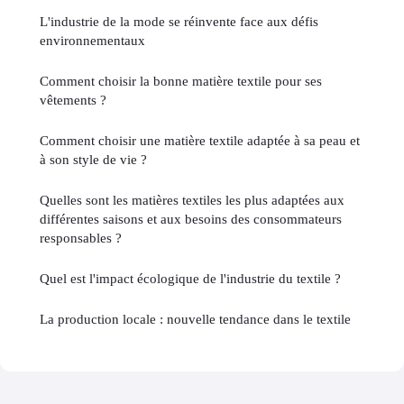
L'industrie de la mode se réinvente face aux défis
environnementaux
Comment choisir la bonne matière textile pour ses
vêtements ?
Comment choisir une matière textile adaptée à sa peau et
à son style de vie ?
Quelles sont les matières textiles les plus adaptées aux
différentes saisons et aux besoins des consommateurs
responsables ?
Quel est l'impact écologique de l'industrie du textile ?
La production locale : nouvelle tendance dans le textile