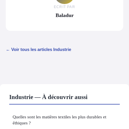
ECRIT PAR
Baladur
← Voir tous les articles Industrie
Industrie — À découvrir aussi
Quelles sont les matières textiles les plus durables et
éthiques ?