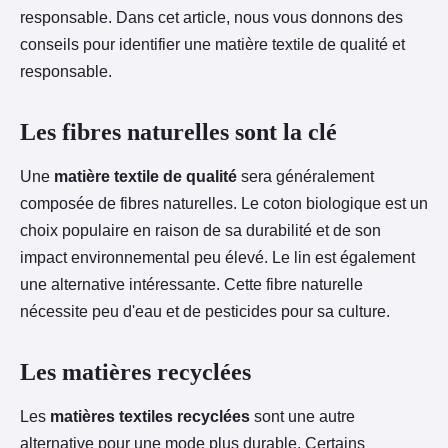
responsable. Dans cet article, nous vous donnons des
conseils pour identifier une matière textile de qualité et
responsable.
Les fibres naturelles sont la clé
Une
matière textile de qualité
sera généralement
composée de fibres naturelles. Le coton biologique est un
choix populaire en raison de sa durabilité et de son
impact environnemental peu élevé. Le lin est également
une alternative intéressante. Cette fibre naturelle
nécessite peu d'eau et de pesticides pour sa culture.
Les matières recyclées
Les
matières textiles recyclées
sont une autre
alternative pour une mode plus durable. Certains