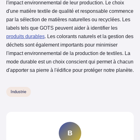
l'impact environnemental de leur production. Le choix
d'une matière textile de qualité et responsable commence
par la sélection de matières naturelles ou recyclées. Les
labels tels que GOTS peuvent aider à identifier les
produits durables
. Les colorants naturels et la gestion des
déchets sont également importants pour minimiser
l'impact environnemental de la production de textiles. La
mode durable est un choix conscient qui permet à chacun
d'apporter sa pierre à l'édifice pour protéger notre planète.
Industrie
B