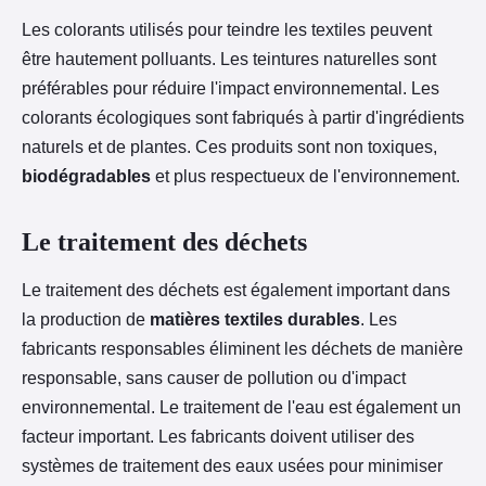
Les colorants utilisés pour teindre les textiles peuvent
être hautement polluants. Les teintures naturelles sont
préférables pour réduire l'impact environnemental. Les
colorants écologiques sont fabriqués à partir d'ingrédients
naturels et de plantes. Ces produits sont non toxiques,
biodégradables
et plus respectueux de l'environnement.
Le traitement des déchets
Le traitement des déchets est également important dans
la production de
matières textiles durables
. Les
fabricants responsables éliminent les déchets de manière
responsable, sans causer de pollution ou d'impact
environnemental. Le traitement de l'eau est également un
facteur important. Les fabricants doivent utiliser des
systèmes de traitement des eaux usées pour minimiser