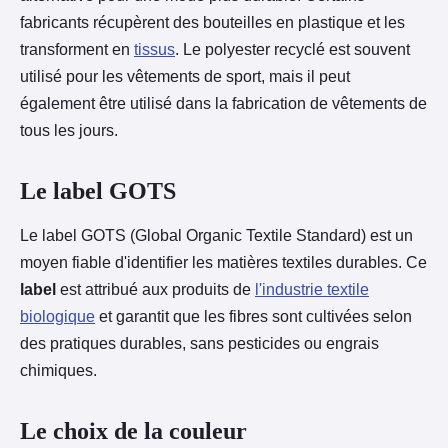
fabricants récupèrent des bouteilles en plastique et les
transforment en
tissus
. Le polyester recyclé est souvent
utilisé pour les vêtements de sport, mais il peut
également être utilisé dans la fabrication de vêtements de
tous les jours.
Le label GOTS
Le label GOTS (Global Organic Textile Standard) est un
moyen fiable d'identifier les matières textiles durables. Ce
label
est attribué aux produits de
l'industrie textile
biologique
et garantit que les fibres sont cultivées selon
des pratiques durables, sans pesticides ou engrais
chimiques.
Le choix de la couleur